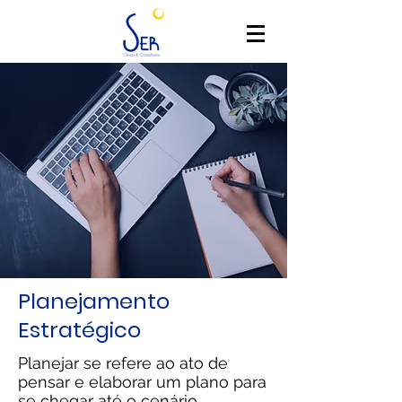
Planejamento
Estratégico
Planejar se refere ao ato de
pensar e elaborar um plano para
se chegar até o cenário