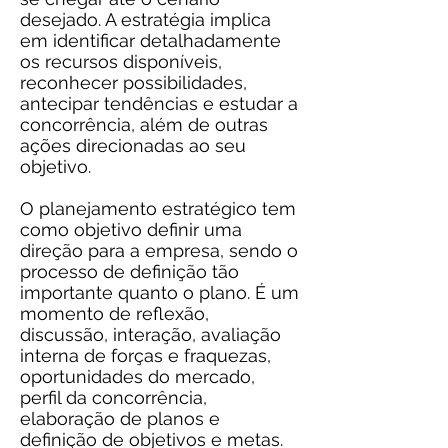
desejado. A estratégia implica
em identificar detalhadamente
os recursos disponíveis,
reconhecer possibilidades,
antecipar tendências e estudar a
concorrência, além de outras
ações direcionadas ao seu
objetivo.
O planejamento estratégico tem
como objetivo definir uma
direção para a empresa, sendo o
processo de definição tão
importante quanto o plano. É um
momento de reflexão,
discussão, interação, avaliação
interna de forças e fraquezas,
oportunidades do mercado,
perfil da concorrência,
elaboração de planos e
definição de objetivos e metas.