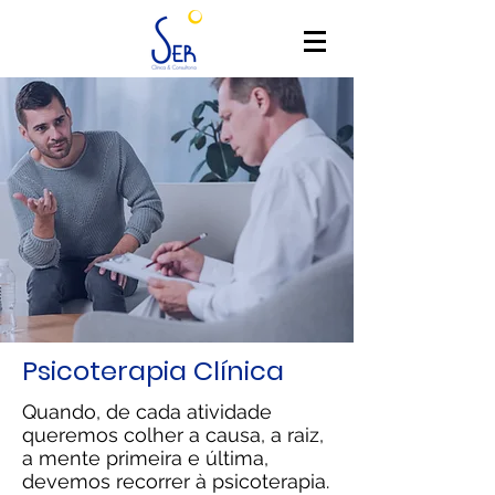
Psicoterapia Clínica
Quando, de cada atividade
queremos colher a causa, a raiz,
a mente primeira e última,
devemos recorrer à psicoterapia.