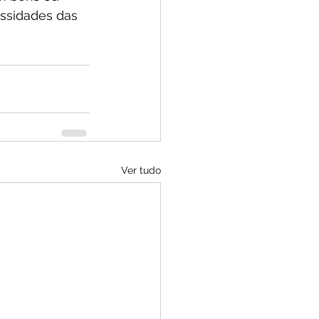
ssidades das 
Ver tudo