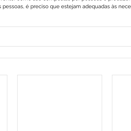
as pessoas, é preciso que estejam adequadas às nece