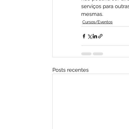
serviços para outr
mesmas.
Cursos/Eventos
Posts recentes