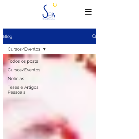
Blog
Cursos/Eventos
Todos os posts
Cursos/Eventos
Notícias
Teses e Artigos
Pessoais