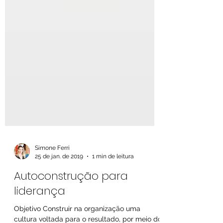
Simone Ferri
25 de jan. de 2019
1 min de leitura
Autoconstrução para